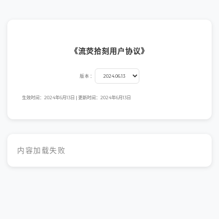
《流荧拾刻用户协议》
版本：
生效时间：2024年6月13日 | 更新时间：2024年6月13日
内容加载失败