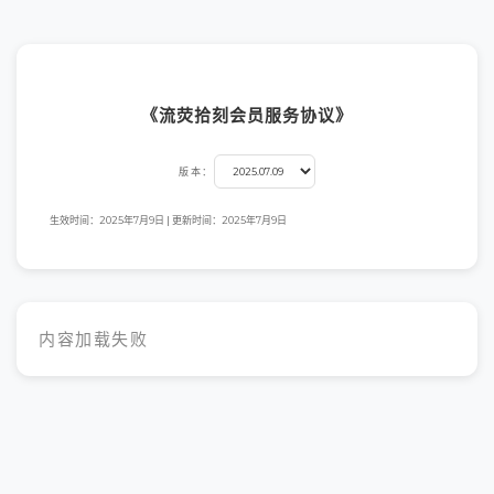
《流荧拾刻会员服务协议》
版本：
生效时间：2025年7月9日 | 更新时间：2025年7月9日
内容加载失败